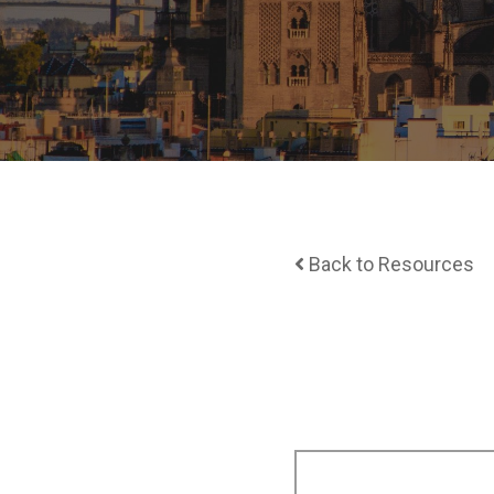
Back to Resources