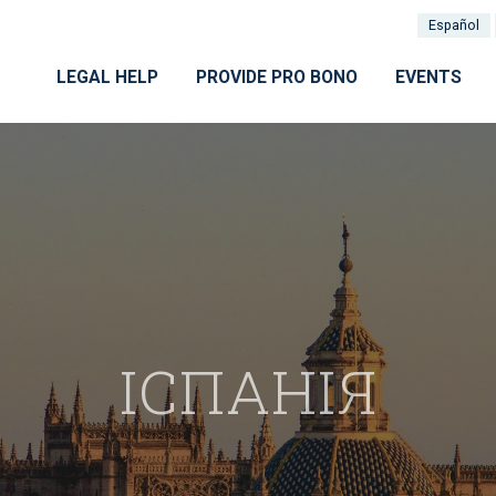
Español
LEGAL HELP
PROVIDE PRO BONO
EVENTS
ІСПАНІЯ