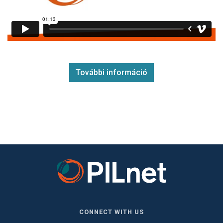
További információ
CONNECT WITH US