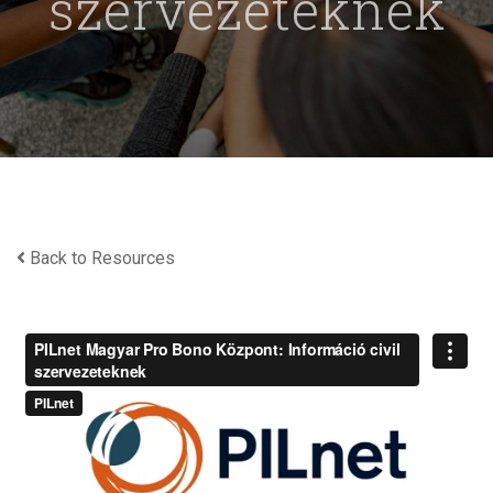
szervezeteknek
Back to Resources