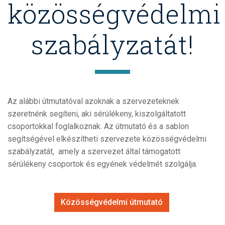
közösségvédelmi
szabályzatát!
Az alábbi útmutatóval azoknak a szervezeteknek
szeretnénk segíteni, aki sérülékeny, kiszolgáltatott
csoportokkal foglalkoznak. Az útmutató és a sablon
segítségével elkészítheti szervezete közösségvédelmi
szabályzatát, amely a szervezet által támogatott
sérülékeny csoportok és egyének védelmét szolgálja.
Közösségvédelmi útmutató