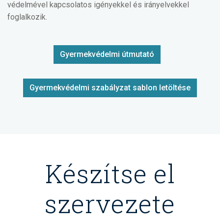
védelmével kapcsolatos igényekkel és irányelvekkel
foglalkozik.
Gyermekvédelmi útmutató
Gyermekvédelmi szabályzat sablon letöltése
Készítse el
szervezete