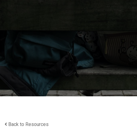
Back to Resources